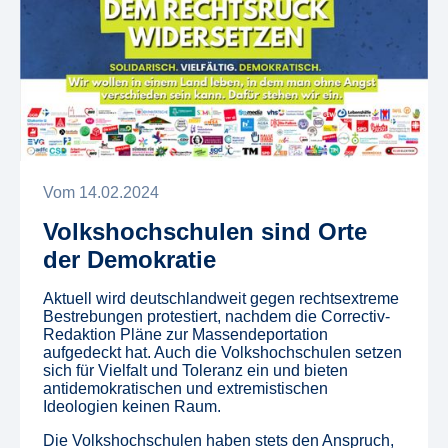
Vom
14
.
02
.
2024
Volkshochschulen sind Orte
der Demokratie
Aktuell wird deutschlandweit gegen rechtsextreme
Bestrebungen protestiert, nachdem die Correctiv-
Redaktion Pläne zur Massendeportation
aufgedeckt hat. Auch die Volkshochschulen setzen
sich für Vielfalt und Toleranz ein und bieten
antidemokratischen und extremistischen
Ideologien keinen Raum.
Die Volkshochschulen haben stets den Anspruch,