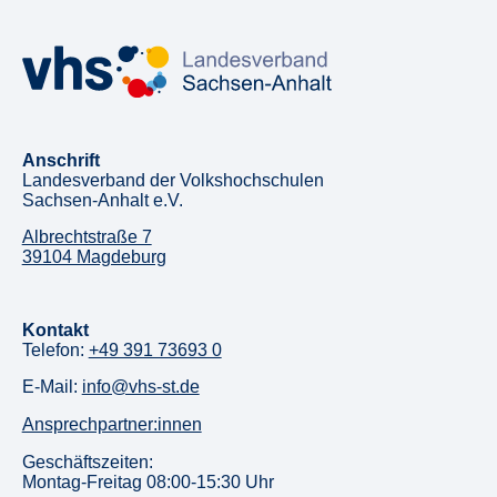
Anschrift
Landesverband der Volkshochschulen
Sachsen-Anhalt e.V.
Albrechtstraße 7
39104 Magdeburg
Kontakt
Telefon:
+49 391 73693 0
E-Mail:
info@vhs-st.de
Ansprechpartner:innen
Geschäftszeiten:
Montag-Freitag 08:00-15:30 Uhr