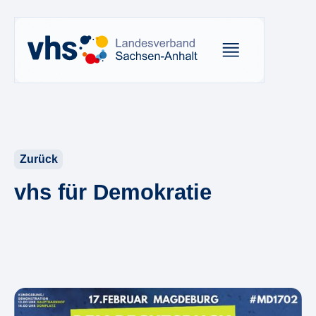
Zurück
vhs für Demokratie