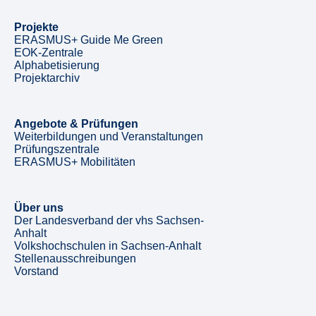
Projekte
ERASMUS+ Guide Me Green
EOK-Zentrale
Alphabetisierung
Projektarchiv
Angebote & Prüfungen
Weiterbildungen und Veranstaltungen
Prüfungszentrale
ERASMUS+ Mobilitäten
Über uns
Der Landesverband der vhs Sachsen-
Anhalt
Volkshochschulen in Sachsen-Anhalt
Stellenausschreibungen
Vorstand