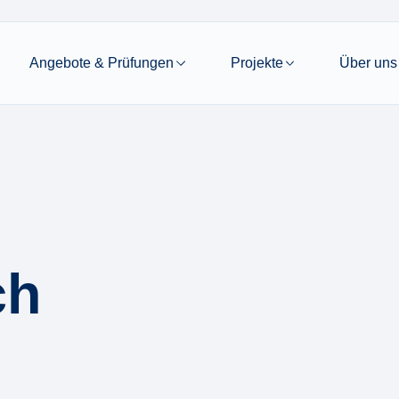
Angebote & Prüfungen
Projekte
Über uns
ch