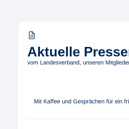
Aktuelle Press
vom Landesverband, unseren Mitgliede
Mit Kaffee und Gesprächen für ein f