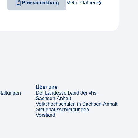
Pressemeldung
Mehr erfahren
Über uns
taltungen
Der Landesverband der vhs
Sachsen-Anhalt
Volkshochschulen in Sachsen-Anhalt
Stellenausschreibungen
Vorstand