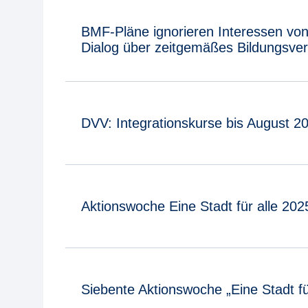
BMF-Pläne ignorieren Interessen vo
Dialog über zeitgemäßes Bildungsver
DVV: Integrationskurse bis August 202
Aktionswoche Eine Stadt für alle 20
Siebente Aktionswoche „Eine Stadt für