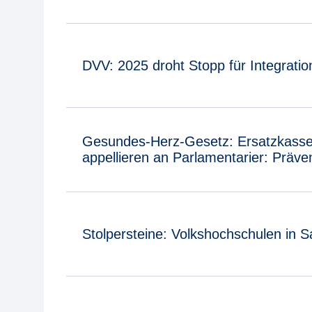
DVV: 2025 droht Stopp für Integrati
Gesundes-Herz-Gesetz: Ersatzkasse
appellieren an Parlamentarier: Präven
Stolpersteine: Volkshochschulen in 