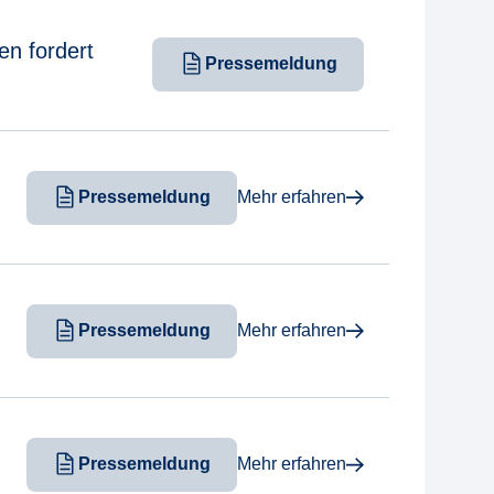
en fordert
Pressemeldung
Pressemeldung
Mehr erfahren
Pressemeldung
Mehr erfahren
Pressemeldung
Mehr erfahren