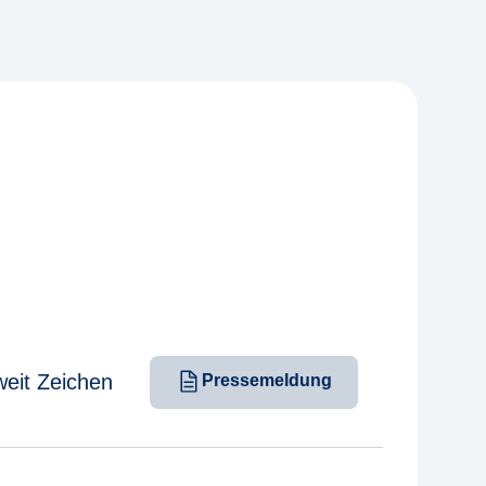
weit Zeichen
Pressemeldung