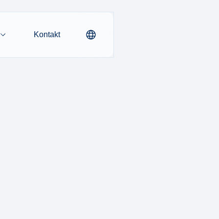
Kontakt