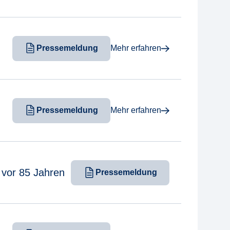
Pressemeldung
Mehr erfahren
Pressemeldung
Mehr erfahren
 vor 85 Jahren
Pressemeldung