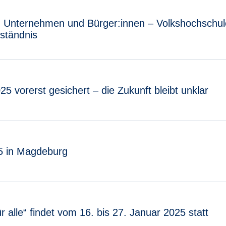
n Unternehmen und Bürger:innen – Volkshochschul
ständnis
5 vorerst gesichert – die Zukunft bleibt unklar
25 in Magdeburg
 alle“ findet vom 16. bis 27. Januar 2025 statt