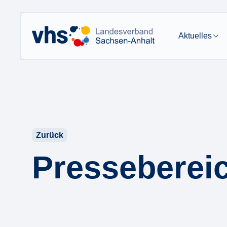
Aktuelles
Zurück
Presseberei