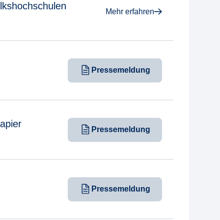
olkshochschulen
Mehr erfahren
Pressemeldung
apier
Pressemeldung
Pressemeldung