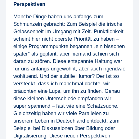
Perspektiven
Manche Dinge haben uns anfangs zum
Schmunzeln gebracht: Zum Beispiel die irische
Gelassenheit im Umgang mit Zeit. Pünktlichkeit
scheint hier nicht oberste Priorität zu haben –
einige Programmpunkte begannen „ein bisschen
später“ als geplant, aber niemand schien sich
daran zu stören. Diese entspannte Haltung war
für uns anfangs ungewohnt, aber auch irgendwie
wohltuend. Und der subtile Humor? Der ist so
versteckt, dass ich manchmal dachte, wir
bräuchten eine Lupe, um ihn zu finden. Genau
diese kleinen Unterschiede empfanden wir
super spannend – fast wie eine Schatzsuche.
Gleichzeitig haben wir viele Parallelen zu
unserem Leben in Deutschland entdeckt, zum
Beispiel bei Diskussionen über Bildung oder
Digitalisierung. Diese neuen Perspektiven