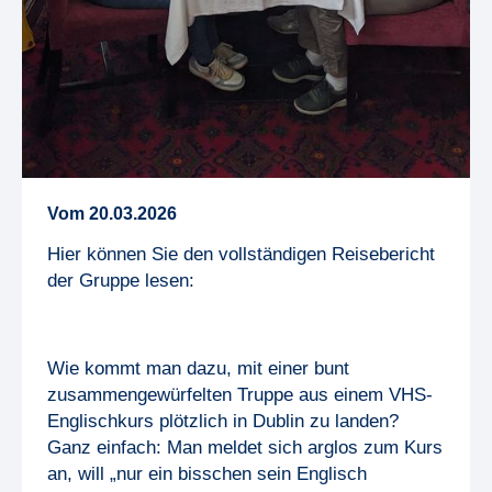
Vom
20
.
03
.
2026
Hier können Sie den vollständigen Reisebericht
der Gruppe lesen:
Wie kommt man dazu, mit einer bunt
zusammengewürfelten Truppe aus einem VHS-
Englischkurs plötzlich in Dublin zu landen?
Ganz einfach: Man meldet sich arglos zum Kurs
an, will „nur ein bisschen sein Englisch