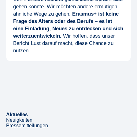
gehen könnte. Wir möchten andere ermutigen,
ähnliche Wege zu gehen.
Erasmus+ ist keine
Frage des Alters oder des Berufs – es ist
eine Einladung, Neues zu entdecken und sich
weiterzuentwickeln.
Wir hoffen, dass unser
Bericht Lust darauf macht, diese Chance zu
nutzen.
Aktuelles
Neuigkeiten
Pressemitteilungen