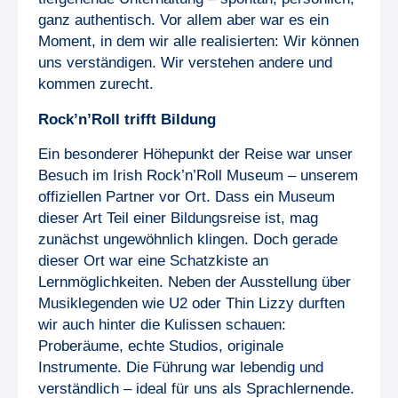
ganz authentisch. Vor allem aber war es ein
Moment, in dem wir alle realisierten: Wir können
uns verständigen. Wir verstehen andere und
kommen zurecht.
Rock’n’Roll trifft Bildung
Ein besonderer Höhepunkt der Reise war unser
Besuch im Irish Rock’n’Roll Museum – unserem
offiziellen Partner vor Ort. Dass ein Museum
dieser Art Teil einer Bildungsreise ist, mag
zunächst ungewöhnlich klingen. Doch gerade
dieser Ort war eine Schatzkiste an
Lernmöglichkeiten. Neben der Ausstellung über
Musiklegenden wie U2 oder Thin Lizzy durften
wir auch hinter die Kulissen schauen:
Proberäume, echte Studios, originale
Instrumente. Die Führung war lebendig und
verständlich – ideal für uns als Sprachlernende.