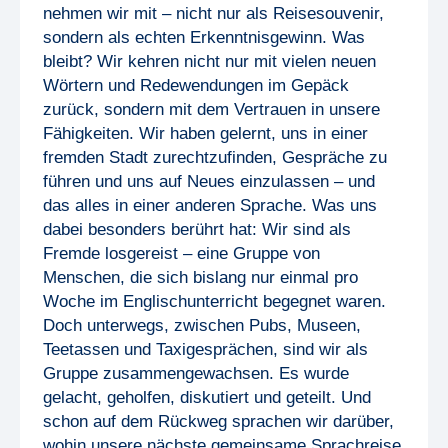
nehmen wir mit – nicht nur als Reisesouvenir,
sondern als echten Erkenntnisgewinn. Was
bleibt? Wir kehren nicht nur mit vielen neuen
Wörtern und Redewendungen im Gepäck
zurück, sondern mit dem Vertrauen in unsere
Fähigkeiten. Wir haben gelernt, uns in einer
fremden Stadt zurechtzufinden, Gespräche zu
führen und uns auf Neues einzulassen – und
das alles in einer anderen Sprache. Was uns
dabei besonders berührt hat: Wir sind als
Fremde losgereist – eine Gruppe von
Menschen, die sich bislang nur einmal pro
Woche im Englischunterricht begegnet waren.
Doch unterwegs, zwischen Pubs, Museen,
Teetassen und Taxigesprächen, sind wir als
Gruppe zusammengewachsen. Es wurde
gelacht, geholfen, diskutiert und geteilt. Und
schon auf dem Rückweg sprachen wir darüber,
wohin unsere nächste gemeinsame Sprachreise