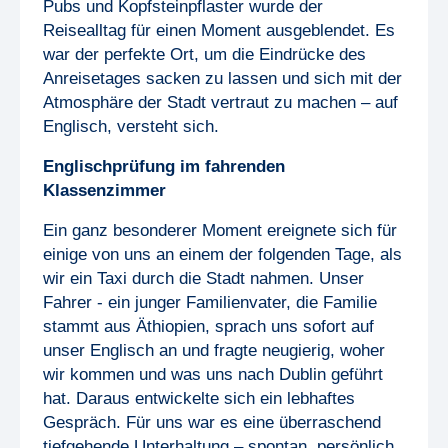
Pubs und Kopfsteinpflaster wurde der
Reisealltag für einen Moment ausgeblendet. Es
war der perfekte Ort, um die Eindrücke des
Anreisetages sacken zu lassen und sich mit der
Atmosphäre der Stadt vertraut zu machen – auf
Englisch, versteht sich.
Englischprüfung im fahrenden
Klassenzimmer
Ein ganz besonderer Moment ereignete sich für
einige von uns an einem der folgenden Tage, als
wir ein Taxi durch die Stadt nahmen. Unser
Fahrer - ein junger Familienvater, die Familie
stammt aus Äthiopien, sprach uns sofort auf
unser Englisch an und fragte neugierig, woher
wir kommen und was uns nach Dublin geführt
hat. Daraus entwickelte sich ein lebhaftes
Gespräch. Für uns war es eine überraschend
tiefgehende Unterhaltung – spontan, persönlich,