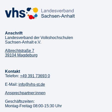
Anschrift
Landesverband der Volkshochschulen
Sachsen-Anhalt e.V.
Albrechtstraße 7
39104 Magdeburg
Kontakt
Telefon:
+49 391 73693 0
E-Mail:
info@vhs-st.de
Ansprechpartner:innen
Geschäftszeiten:
Montag-Freitag 08:00-15:30 Uhr