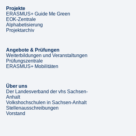
Projekte
ERASMUS+ Guide Me Green
EOK-Zentrale
Alphabetisierung
Projektarchiv
Angebote & Prüfungen
Weiterbildungen und Veranstaltungen
Prüfungszentrale
ERASMUS+ Mobilitäten
Über uns
Der Landesverband der vhs Sachsen-
Anhalt
Volkshochschulen in Sachsen-Anhalt
Stellenausschreibungen
Vorstand