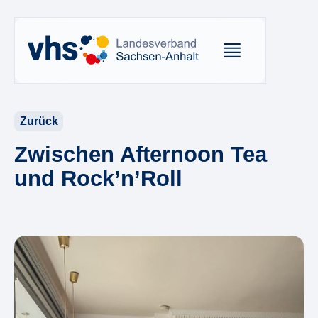
Zurück
Zwischen Afternoon Tea
und Rock’n’Roll