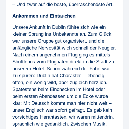
– Und zwar auf die beste, überraschendste Art.
Ankommen und Eintauchen
Unsere Ankunft in Dublin fühlte sich wie ein
kleiner Sprung ins Unbekannte an. Zum Glück
war unsere Gruppe gut organisiert, und die
anfängliche Nervosität wich schnell der Neugier.
Nach einem angenehmen Flug ging es mittels
Shuttlebus vom Flughafen direkt in die Stadt zu
unserem Hotel. Schon während der Fahrt war
zu spüren: Dublin hat Charakter – lebendig,
offen, ein wenig wild, aber zugleich herzlich.
Spätestens beim Einchecken im Hotel oder
beim ersten Abendessen um die Ecke wurde
klar: Mit Deutsch kommt man hier nicht weit –
unser Englisch war sofort gefragt. Es gab kein
vorsichtiges Herantasten, wir waren mittendrin,
sprachlich wie gedanklich. Zwischen Musik,