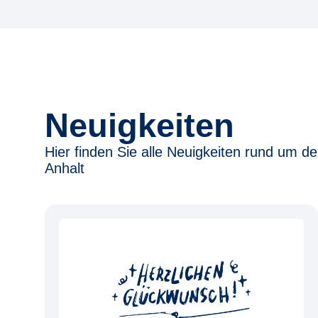
Neuigkeiten
Hier finden Sie alle Neuigkeiten rund um 
Anhalt