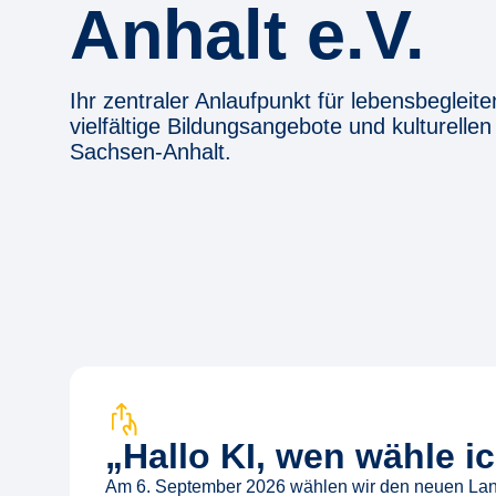
Anhalt e.V.
Ihr zentraler Anlaufpunkt für lebensbegleit
vielfältige Bildungsangebote und kulturelle
Sachsen-Anhalt.
„Hallo KI, wen wähle i
Am 6. September 2026 wählen wir den neuen Land