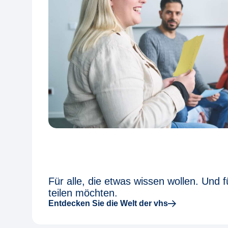
Für alle, die etwas wissen wollen. Und fü
teilen möchten.
Entdecken Sie die Welt der vhs