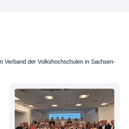
den Verband der Volkshochschulen in Sachsen-