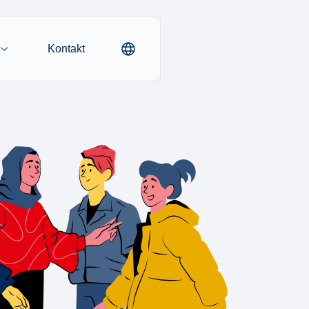
Kontakt