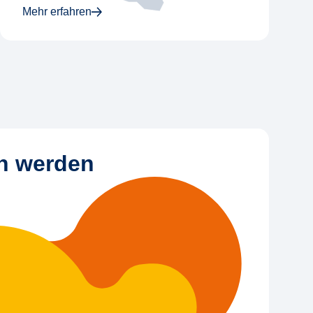
Mehr erfahren
in werden