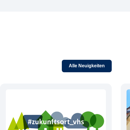
Alle Neuigkeiten