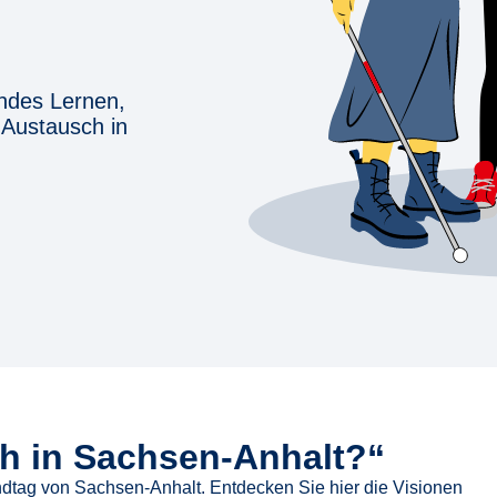
endes Lernen,
n Austausch in
ch in Sachsen-Anhalt?“
tag von Sachsen-Anhalt. Entdecken Sie hier die Visionen