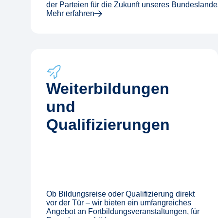
der Parteien für die Zukunft unseres Bundeslande
Mehr erfahren
Weiterbildungen
und
Qualifizierungen
Ob Bildungsreise oder Qualifizierung direkt
vor der Tür – wir bieten ein umfangreiches
Angebot an Fortbildungsveranstaltungen, für