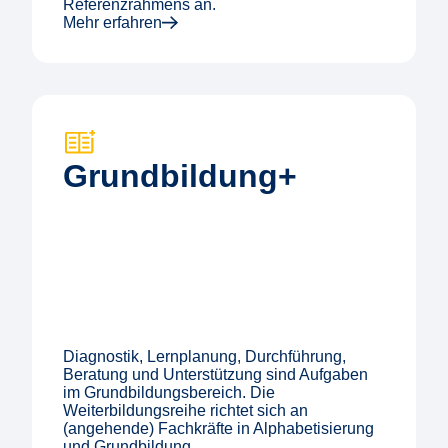
Referenzrahmens an.
Mehr erfahren
Grund­bildung+
Diagnostik, Lernplanung, Durchführung,
Beratung und Unterstützung sind Aufgaben
im Grundbildungsbereich. Die
Weiterbildungsreihe richtet sich an
(angehende) Fachkräfte in Alphabetisierung
und Grundbildung.