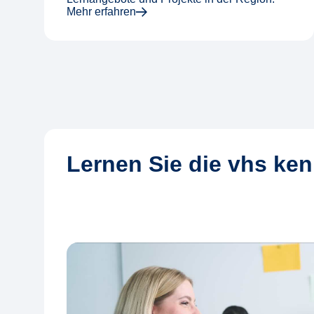
Mehr erfahren
Lernen Sie die vhs ke