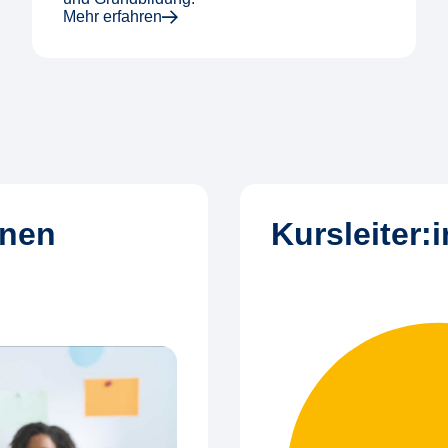
Mehr erfahren
nnen
Kursleiter: