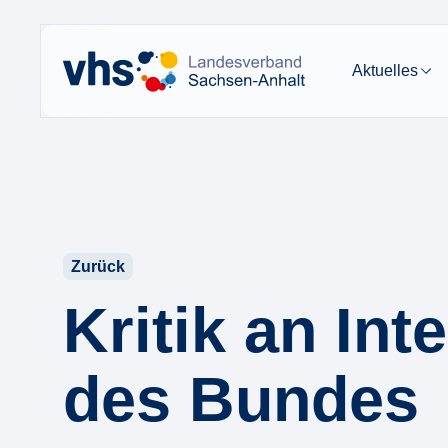
Aktuelles
Zurück
Kritik an Int
des Bundes