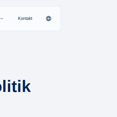
Kontakt
litik