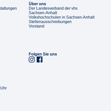
Über uns
taltungen
Der Landesverband der vhs
Sachsen-Anhalt
Volkshochschulen in Sachsen-Anhalt
Stellenausschreibungen
Vorstand
Folgen Sie uns
 Uhr