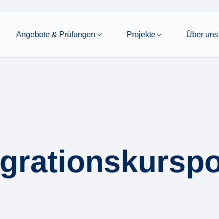
Angebote & Prüfungen
Projekte
Über uns
egrationskurspo