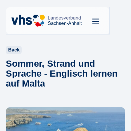
Back
Sommer, Strand und
Sprache - Englisch lernen
auf Malta