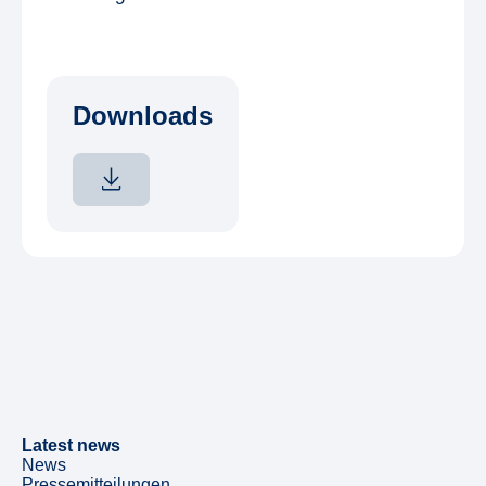
Downloads
Latest news
News
Pressemitteilungen