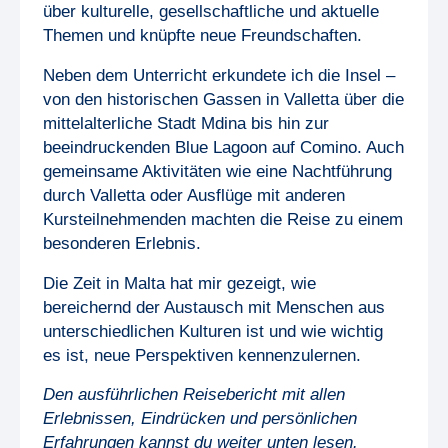
über kulturelle, gesellschaftliche und aktuelle
Themen und knüpfte neue Freundschaften.
Neben dem Unterricht erkundete ich die Insel –
von den historischen Gassen in Valletta über die
mittelalterliche Stadt Mdina bis hin zur
beeindruckenden Blue Lagoon auf Comino. Auch
gemeinsame Aktivitäten wie eine Nachtführung
durch Valletta oder Ausflüge mit anderen
Kursteilnehmenden machten die Reise zu einem
besonderen Erlebnis.
Die Zeit in Malta hat mir gezeigt, wie
bereichernd der Austausch mit Menschen aus
unterschiedlichen Kulturen ist und wie wichtig
es ist, neue Perspektiven kennenzulernen.
Den ausführlichen Reisebericht mit allen
Erlebnissen, Eindrücken und persönlichen
Erfahrungen kannst du weiter unten lesen.