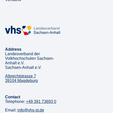
Address
Landesverband der
Volkhochschulen Sachsen-
Anhalt e.V.
Sachsen-Anhalt e.V.
Albrechtstrasse 7
39104 Magdeburg
Contact
Telephone:
+49 391 73693 0
Email:
info@vhs-st.de