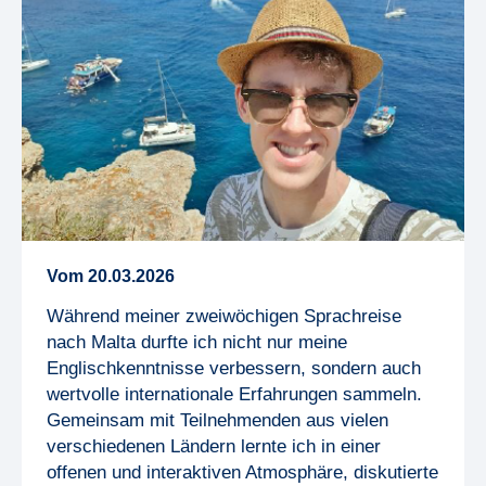
Vom
20
.
03
.
2026
Während meiner zweiwöchigen Sprachreise
nach Malta durfte ich nicht nur meine
Englischkenntnisse verbessern, sondern auch
wertvolle internationale Erfahrungen sammeln.
Gemeinsam mit Teilnehmenden aus vielen
verschiedenen Ländern lernte ich in einer
offenen und interaktiven Atmosphäre, diskutierte