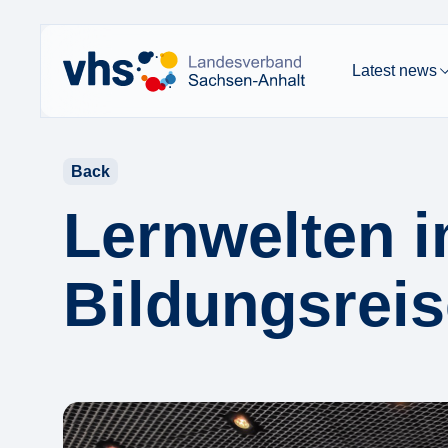
Latest news
Back
Lernwelten 
Bildungsrei