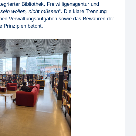
grierter Bibliothek, Freiwilligenagentur und
ein wollen, nicht müssen
“. Die klare Trennung
hen Verwaltungsaufgaben sowie das Bewahren der
 Prinzipien betont.