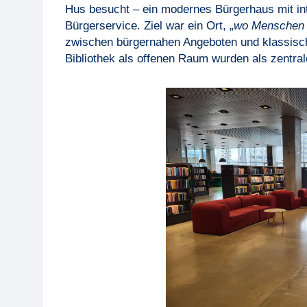
Hus besucht – ein modernes Bürgerhaus mit inte
Bürgerservice. Ziel war ein Ort, „
wo Menschen s
zwischen bürgernahen Angeboten und klassisc
Bibliothek als offenen Raum wurden als zentrale